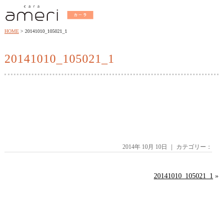
HOME
20141010_105021_1
20141010_105021_1
2014年 10月 10日 ｜ カテゴリー：
20141010_105021_1
»