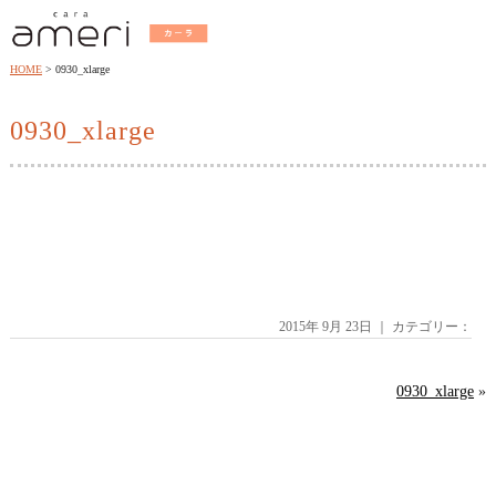
HOME
0930_xlarge
0930_xlarge
2015年 9月 23日 ｜ カテゴリー：
0930_xlarge
»