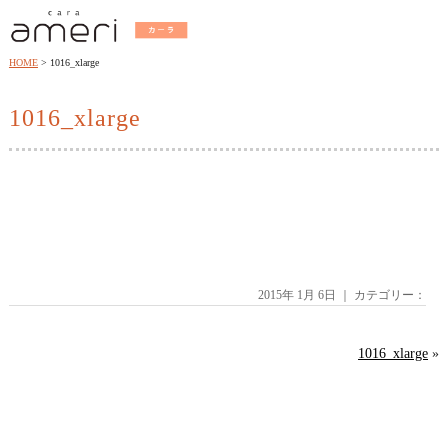
HOME
1016_xlarge
1016_xlarge
2015年 1月 6日 ｜ カテゴリー：
1016_xlarge
»