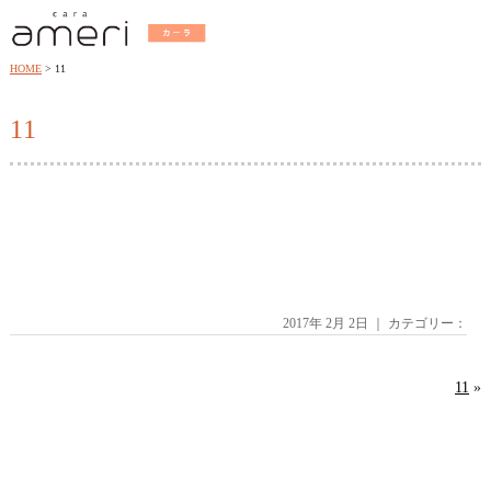
HOME
11
11
2017年 2月 2日 ｜ カテゴリー：
11
»