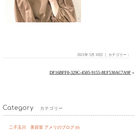
2021年 5月 10日 ｜ カテゴリー：
DF16BFF0-329C-4505-9155-8EF530AC7A9F
»
Category
カテゴリー
二子玉川 美容室 アメリのブログ
(0)