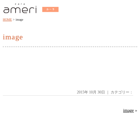
HOME
image
image
2015年 10月 30日 ｜ カテゴリー：
image
»